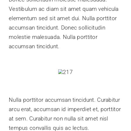
Vestibulum ac diam sit amet quam vehicula
elementum sed sit amet dui. Nulla porttitor
accumsan tincidunt. Donec sollicitudin
molestie malesuada. Nulla porttitor
accumsan tincidunt.
Nulla porttitor accumsan tincidunt. Curabitur
arcu erat, accumsan id imperdiet et, porttitor
at sem. Curabitur non nulla sit amet nisl
tempus convallis quis ac lectus.