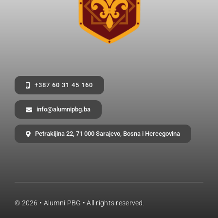
+387 60 31 45 160
info@alumnipbg.ba
Petrakijina 22, 71 000 Sarajevo, Bosna i Hercegovina
© 2026 •
Alumni PBG
• All rights reserved.