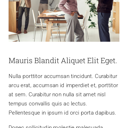
Mauris Blandit Aliquet Elit Eget.
Nulla porttitor accumsan tincidunt. Curabitur
arcu erat, accumsan id imperdiet et, porttitor
at sem. Curabitur non nulla sit amet nisl
tempus convallis quis ac lectus.
Pellentesque in ipsum id orci porta dapibus.
Donec sollicitudin molestie malesuada.