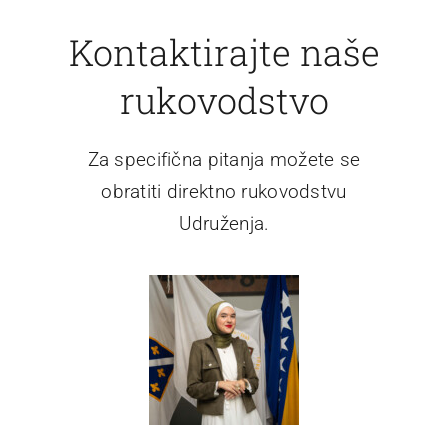
Kontaktirajte naše
rukovodstvo
Za specifična pitanja možete se
obratiti direktno rukovodstvu
Udruženja.