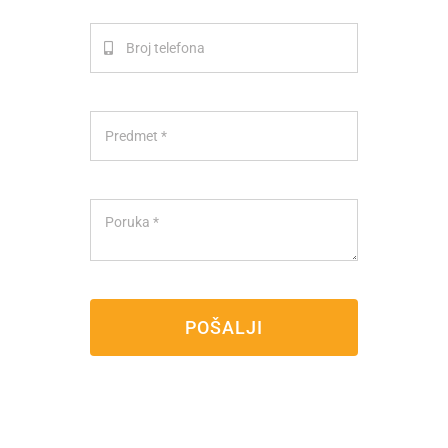
POŠALJI