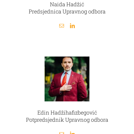
Naida Hadžić
Predsjednica Upravnog odbora
Edin Hadžihafizbegović
Potpredsjednik Upravnog odbora