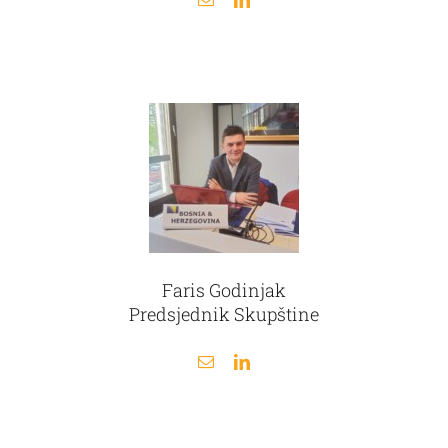
Faris Godinjak
Predsjednik Skupštine