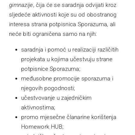
gimnazije
, čija će se saradnja odvijati kroz
sljedeće aktivnosti koje su od obostranog
interesa strana potpisnica Sporazuma, ali
neće biti ograničena samo na njih:
saradnja i pomoć u realizaciji različitih
projekata u kojima učestvuju strane
potpisnice Sporazuma;
međusobne promocije sporazuma i
njegovih pogodnosti;
učestvovanje u zajedničkim
aktivnostima;
promo mjesečne članarine korištenja
Homework HUB;