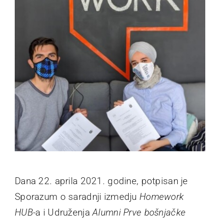
Dana 22. aprila 2021. godine, potpisan je
Sporazum o saradnji izmedju
Homework
HUB
-a i Udruženja
Alumni Prve bošnjačke